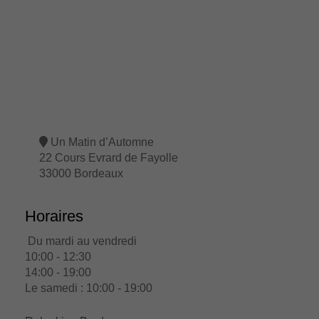
Un Matin d’Automne
22 Cours Evrard de Fayolle
33000 Bordeaux
Horaires
Du mardi au vendredi
10:00 - 12:30
14:00 - 19:00
Le samedi : 10:00 - 19:00