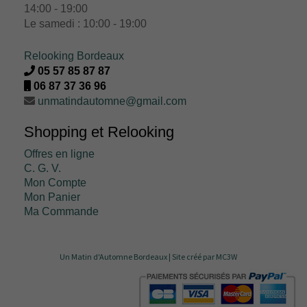
14:00 - 19:00
Le samedi : 10:00 - 19:00
Relooking Bordeaux
05 57 85 87 87
06 87 37 36 96
unmatindautomne@gmail.com
Shopping et Relooking
Offres en ligne
C. G. V.
Mon Compte
Mon Panier
Ma Commande
Un Matin d'Automne Bordeaux |
Site créé par MC3W