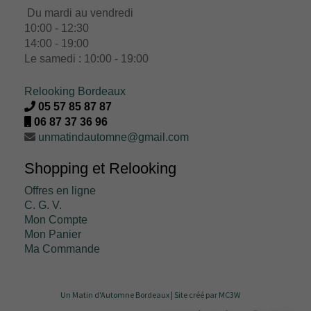
Du mardi au vendredi
10:00 - 12:30
14:00 - 19:00
Le samedi : 10:00 - 19:00
Relooking Bordeaux
05 57 85 87 87
06 87 37 36 96
unmatindautomne@gmail.com
Shopping et Relooking
Offres en ligne
C. G. V.
Mon Compte
Mon Panier
Ma Commande
Un Matin d'Automne Bordeaux |
Site créé par MC3W