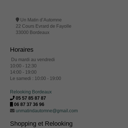
Un Matin d’Automne
22 Cours Evrard de Fayolle
33000 Bordeaux
Horaires
Du mardi au vendredi
10:00 - 12:30
14:00 - 19:00
Le samedi : 10:00 - 19:00
Relooking Bordeaux
05 57 85 87 87
06 87 37 36 96
unmatindautomne@gmail.com
Shopping et Relooking