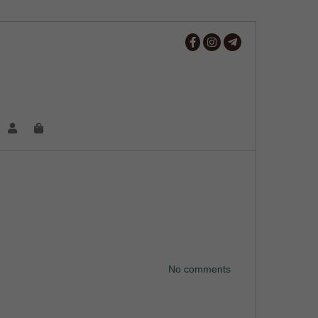
No comments