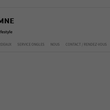
RDEAUX
SERVICE ONGLES
NOUS
CONTACT / RENDEZ-VOUS