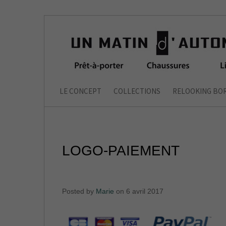
LE CONCEPT
COLLECTIONS
RELOOKING BO
LOGO-PAIEMENT
Posted by
Marie
on 6 avril 2017