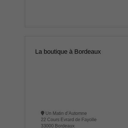
La boutique à Bordeaux
Un Matin d’Automne
22 Cours Evrard de Fayolle
33000 Bordeaux