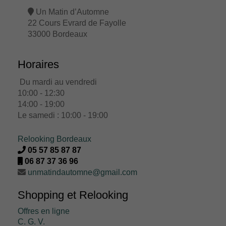
Un Matin d’Automne
22 Cours Evrard de Fayolle
33000 Bordeaux
Horaires
Du mardi au vendredi
10:00 - 12:30
14:00 - 19:00
Le samedi : 10:00 - 19:00
Relooking Bordeaux
05 57 85 87 87
06 87 37 36 96
unmatindautomne@gmail.com
Shopping et Relooking
Offres en ligne
C. G. V.