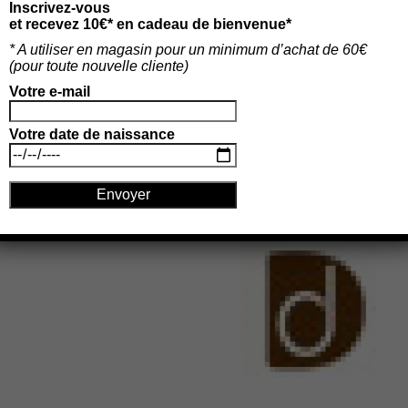
Inscrivez-vous
et recevez 10€* en cadeau de bienvenue*
* A utiliser en magasin pour un minimum d’achat de 60€
(p
our toute nouvelle cliente)
Votre e-mail
Votre date de naissance