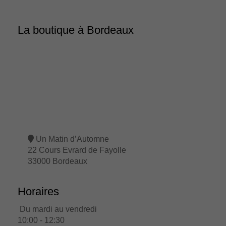
La boutique à Bordeaux
Un Matin d’Automne
22 Cours Evrard de Fayolle
33000 Bordeaux
Horaires
Du mardi au vendredi
10:00 - 12:30