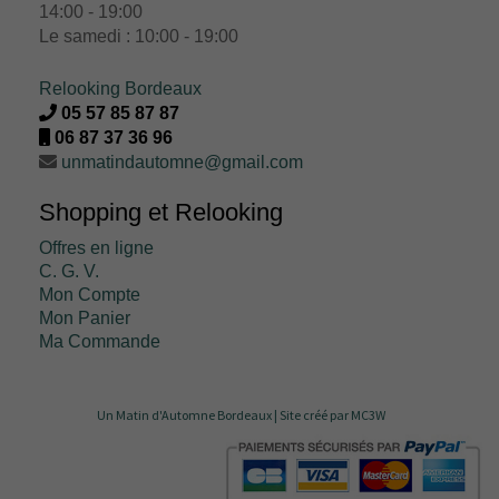
14:00 - 19:00
Le samedi : 10:00 - 19:00
Relooking Bordeaux
05 57 85 87 87
06 87 37 36 96
unmatindautomne@gmail.com
Shopping et Relooking
Offres en ligne
C. G. V.
Mon Compte
Mon Panier
Ma Commande
Un Matin d'Automne Bordeaux |
Site créé par MC3W