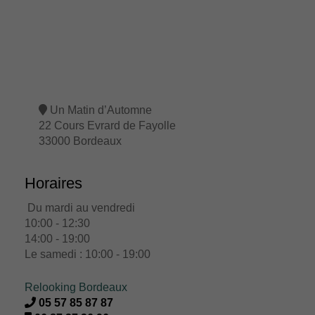
Un Matin d’Automne
22 Cours Evrard de Fayolle
33000 Bordeaux
Horaires
Du mardi au vendredi
10:00 - 12:30
14:00 - 19:00
Le samedi : 10:00 - 19:00
Relooking Bordeaux
05 57 85 87 87