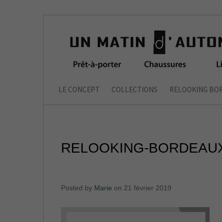
LE CONCEPT
COLLECTIONS
RELOOKING BO
RELOOKING-BORDEAUX
Posted by
Marie
on 21 février 2019