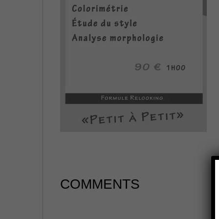
COMMENTS