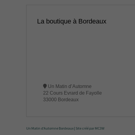
La boutique à Bordeaux
Un Matin d’Automne
22 Cours Evrard de Fayolle
33000 Bordeaux
Un Matin d'Automne Bordeaux |
Site créé par MC3W