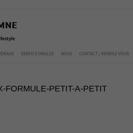
RDEAUX
SERVICE ONGLES
NOUS
CONTACT / RENDEZ-VOUS
-FORMULE-PETIT-A-PETIT