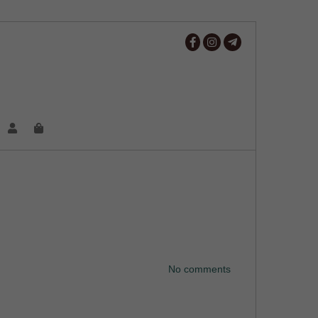
No comments