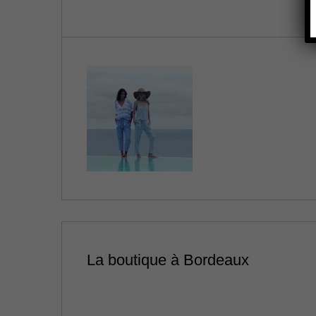
La boutique à Bordeaux