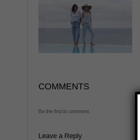
COMMENTS
Be the first to comment.
Leave a Reply