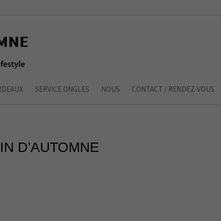
RDEAUX
SERVICE ONGLES
NOUS
CONTACT / RENDEZ-VOUS
TIN D’AUTOMNE