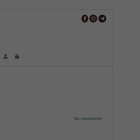
No comments