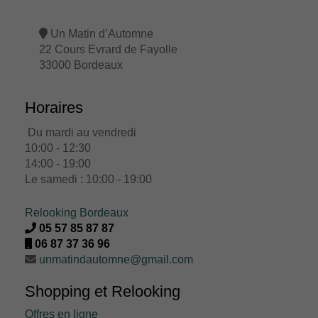
Un Matin d’Automne
22 Cours Evrard de Fayolle
33000 Bordeaux
Horaires
Du mardi au vendredi
10:00 - 12:30
14:00 - 19:00
Le samedi : 10:00 - 19:00
Relooking Bordeaux
05 57 85 87 87
06 87 37 36 96
unmatindautomne@gmail.com
Shopping et Relooking
Offres en ligne