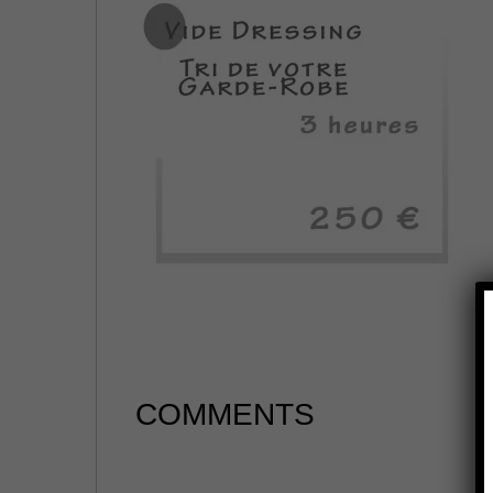
COMMENTS