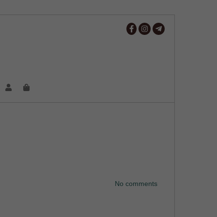
No comments