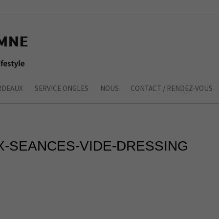
RDEAUX
SERVICE ONGLES
NOUS
CONTACT / RENDEZ-VOUS
-SEANCES-VIDE-DRESSING